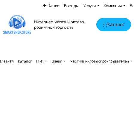
Акции
Бренды
Услуги
Компания
Б
Интернет-магазин оптово-
Каталог
розничной торговли
Главная
Каталог
Hi-Fi
Винил
Части виниловых проигрывателей