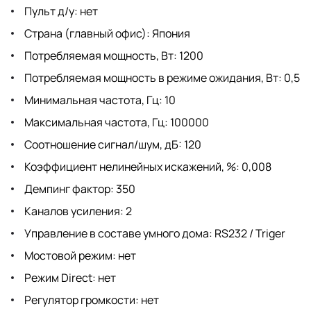
Пульт д/у: нет
Страна (главный офис): Япония
Потребляемая мощность, Вт: 1200
Потребляемая мощность в режиме ожидания, Вт: 0,5
Минимальная частота, Гц: 10
Максимальная частота, Гц: 100000
Соотношение сигнал/шум, дБ: 120
Коэффициент нелинейных искажений, %: 0,008
Демпинг фактор: 350
Каналов усиления: 2
Управление в составе умного дома: RS232 / Triger
Мостовой режим: нет
Режим Direct: нет
Регулятор громкости: нет