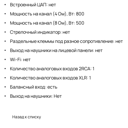
Встроенный ЦАП: нет
Мощность на канал (4 Ом), Вт: 800
Мощность на канал (8 Ом), Вт: 500
Стрелочный индикатор: нет
Раздельные клеммы под разное сопротивление: нет
Выход на наушники на лицевой панели: нет
Wi-Fi: нет
Количество аналоговых входов 2RCA: 1
Количество аналоговых входов XLR: 1
Балансный вход: есть
Выход на наушники: Нет
Назад к списку