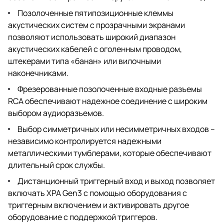
Позолоченные пятипозиционные клеммы
акустических систем с прозрачными экранами
позволяют использовать широкий диапазон
акустических кабелей с оголенным проводом,
штекерами типа «банан» или вилочными
наконечниками.
Фрезерованные позолоченные входные разъемы
RCA обеспечивают надежное соединение с широким
выбором аудиоразъемов.
Выбор симметричных или несимметричных входов –
независимо контролируется надежными
металлическими тумблерами, которые обеспечивают
длительный срок службы.
Дистанционный триггерный вход и выход позволяет
включать XPA Gen3 с помощью оборудования с
триггерным включением и активировать другое
оборудование с поддержкой триггеров.