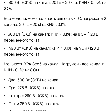
800 Вт (СКВ) на канал; 20 Гц – 20 кГц; КНИ < 0,5%; на
2 Ом
Все модели: Номинальная мощность FTC; нагружены 2
канала; 20 Гц – 20 кГц; КНИ <0,1%
300 Вт (СКВ) на канал; КНИ < 0,1%; на 8 Ом (120 В
переменного тока).
490 Вт (СКВ) на канал; КНИ < 0,1%; на 4 Ом (120 В
переменного тока).
Мощность XPA Gen3 на канал: Нагружены все каналы;
КНИ <0,1%; на 8 Ом
Два: 300 Вт (СКВ) на канал
Три: 275 Вт (СКВ) на канал
Четыре: 260 Вт (СКВ) на канал
Пять: 250 Вт (СКВ) на канал