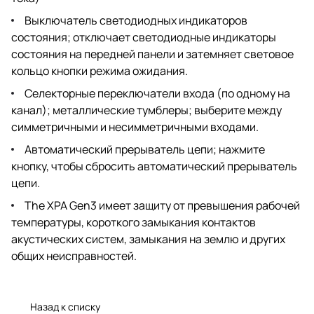
Выключатель светодиодных индикаторов
состояния; отключает светодиодные индикаторы
состояния на передней панели и затемняет световое
кольцо кнопки режима ожидания.
Селекторные переключатели входа (по одному на
канал); металлические тумблеры; выберите между
симметричными и несимметричными входами.
Автоматический прерыватель цепи; нажмите
кнопку, чтобы сбросить автоматический прерыватель
цепи.
The XPA Gen3 имеет защиту от превышения рабочей
температуры, короткого замыкания контактов
акустических систем, замыкания на землю и других
общих неисправностей.
Назад к списку