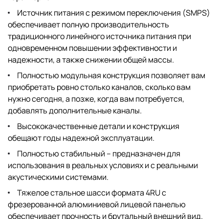
Источник питания с режимом переключения (SMPS)
обеспечивает полную производительность
традиционного линейного источника питания при
одновременном повышении эффективности и
надежности, а также снижении общей массы.
Полностью модульная конструкция позволяет вам
приобретать ровно столько каналов, сколько вам
нужно сегодня, а позже, когда вам потребуется,
добавлять дополнительные каналы.
Высококачественные детали и конструкция
обещают годы надежной эксплуатации.
Полностью стабильный – предназначен для
использования в реальных условиях и с реальными
акустическими системами.
Тяжелое стальное шасси формата 4RU с
фрезерованной алюминиевой лицевой панелью
обеспечивает прочность и брутальный внешний вид.