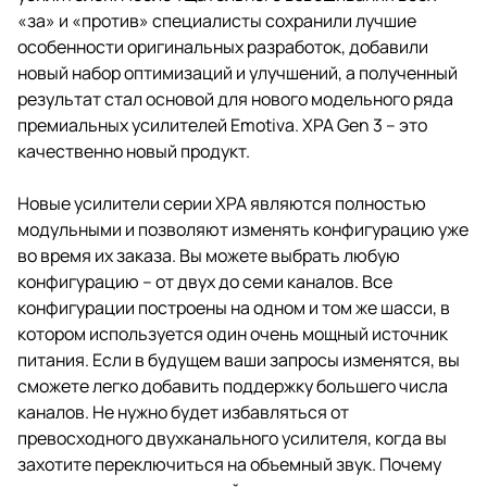
«за» и «против» специалисты сохранили лучшие
особенности оригинальных разработок, добавили
новый набор оптимизаций и улучшений, а полученный
результат стал основой для нового модельного ряда
премиальных усилителей Emotiva. XPA Gen 3 – это
качественно новый продукт.
Новые усилители серии XPA являются полностью
модульными и позволяют изменять конфигурацию уже
во время их заказа. Вы можете выбрать любую
конфигурацию – от двух до семи каналов. Все
конфигурации построены на одном и том же шасси, в
котором используется один очень мощный источник
питания. Если в будущем ваши запросы изменятся, вы
сможете легко добавить поддержку большего числа
каналов. Не нужно будет избавляться от
превосходного двухканального усилителя, когда вы
захотите переключиться на объемный звук. Почему