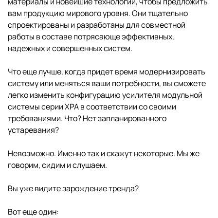
материалы и новейшие технологии, чтобы предложить
вам продукцию мирового уровня. Они тщательно
спроектированы и разработаны для совместной
работы в составе потрясающе эффективных,
надежных и совершенных систем.
Что еще лучше, когда придет время модернизировать
систему или меняться ваши потребности, вы сможете
легко изменить конфигурацию усилителя модульной
системы серии XPA в соответствии со своими
требованиями. Что? Нет запланированного
устаревания?
Невозможно. Именно так и скажут некоторые. Мы же
говорим, сидим и слушаем.
Вы уже видите зарождение тренда?
Вот еще один: