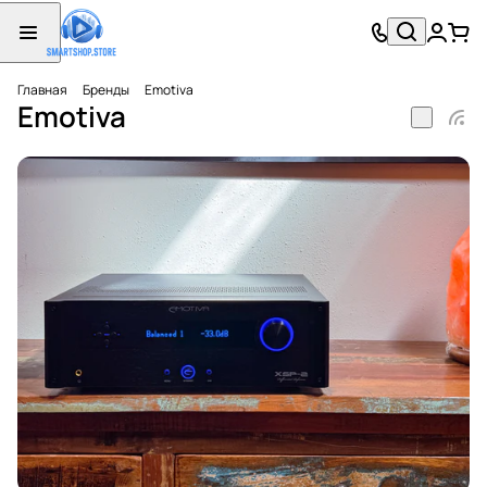
Главная
Бренды
Emotiva
Emotiva