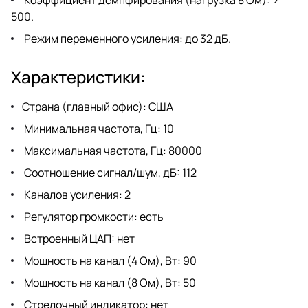
500.
Режим переменного усиления: до 32 дБ.
Характеристики:
Страна (главный офис): США
Минимальная частота, Гц: 10
Максимальная частота, Гц: 80000
Соотношение сигнал/шум, дБ: 112
Каналов усиления: 2
Регулятор громкости: есть
Встроенный ЦАП: нет
Мощность на канал (4 Ом), Вт: 90
Мощность на канал (8 Ом), Вт: 50
Стрелочный индикатор: нет