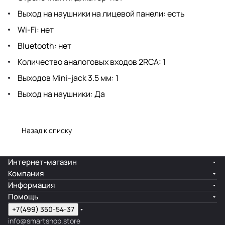
Выход на наушники на лицевой панели: есть
Wi-Fi: нет
Bluetooth: нет
Количество аналоговых входов 2RCA: 1
Выходов Mini-jack 3.5 мм: 1
Выход на наушники: Да
Назад к списку
Интернет-магазин
Компания
Информация
Помощь
+7(499) 350-54-37
info@smartshop.store