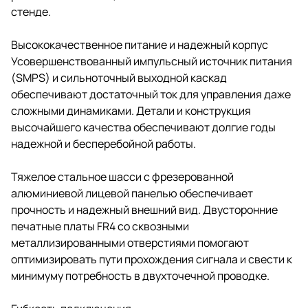
стенде.
Высококачественное питание и надежный корпус
Усовершенствованный импульсный источник питания
(SMPS) и сильноточный выходной каскад
обеспечивают достаточный ток для управления даже
сложными динамиками. Детали и конструкция
высочайшего качества обеспечивают долгие годы
надежной и бесперебойной работы.
Тяжелое стальное шасси с фрезерованной
алюминиевой лицевой панелью обеспечивает
прочность и надежный внешний вид. Двусторонние
печатные платы FR4 со сквозными
металлизированными отверстиями помогают
оптимизировать пути прохождения сигнала и свести к
минимуму потребность в двухточечной проводке.