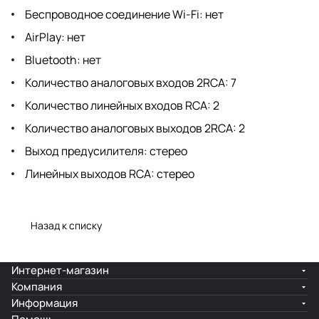
Беспроводное соединение Wi-Fi: нет
AirPlay: нет
Bluetooth: нет
Количество аналоговых входов 2RCA: 7
Количество линейных входов RCA: 2
Количество аналоговых выходов 2RCA: 2
Выход предусилителя: стерео
Линейных выходов RCA: стерео
Назад к списку
Интернет-магазин
Компания
Информация