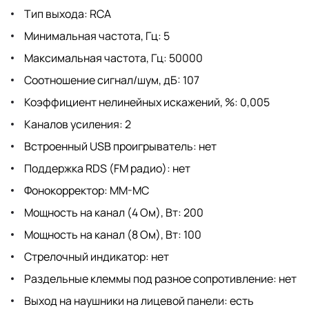
Тип выхода: RCA
Минимальная частота, Гц: 5
Максимальная частота, Гц: 50000
Соотношение сигнал/шум, дБ: 107
Коэффициент нелинейных искажений, %: 0,005
Каналов усиления: 2
Встроенный USB проигрыватель: нет
Поддержка RDS (FM радио): нет
Фонокорректор: MM-MC
Мощность на канал (4 Ом), Вт: 200
Мощность на канал (8 Ом), Вт: 100
Стрелочный индикатор: нет
Раздельные клеммы под разное сопротивление: нет
Выход на наушники на лицевой панели: есть