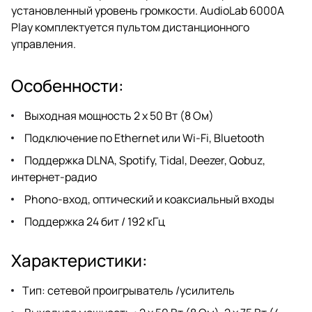
установленный уровень громкости. AudioLab 6000A
Play комплектуется пультом дистанционного
управления.
Особенности:
Выходная мощность 2 х 50 Вт (8 Ом)
Подключение по Ethernet или Wi-Fi, Bluetooth
Поддержка DLNA, Spotify, Tidal, Deezer, Qobuz,
интернет-радио
Phono-вход, оптический и коаксиальный входы
Поддержка 24 бит / 192 кГц
Характеристики:
Тип: сетевой проигрыватель /усилитель