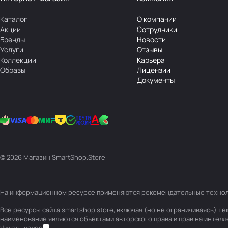
Каталог
О компании
Акции
Сотрудники
Бренды
Новости
Услуги
Отзывы
Коллекции
Карьера
Образы
Лицензии
Документы
© 2026 Магазин SmartShop.Store
На информационном ресурсе применяются
рекомендательные техно
Все ресурсы сайта smartshop.store, включая (но не ограничиваясь) 
наименование являются объектами авторского права и прав на интел