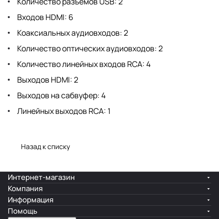
Количество разъемов USB: 2
Входов HDMI: 6
Коаксиальных аудиовходов: 2
Количество оптических аудиовходов: 2
Количество линейных входов RCA: 4
Выходов HDMI: 2
Выходов на сабвуфер: 4
Линейных выходов RCA: 1
Назад к списку
Интернет-магазин
Компания
Информация
Помощь