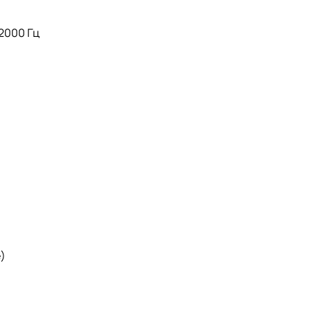
2000 Гц
)