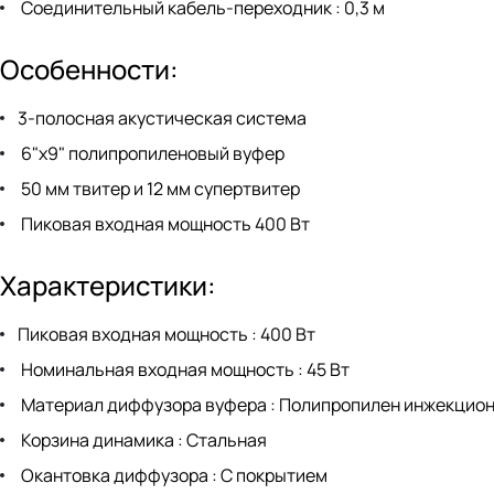
Соединительный кабель-переходник : 0,3 м
Особенности:
3-полосная акустическая система
6"x9" полипропиленовый вуфер
50 мм твитер и 12 мм супертвитер
Пиковая входная мощность 400 Вт
Характеристики:
Пиковая входная мощность : 400 Вт
Номинальная входная мощность : 45 Вт
Материал диффузора вуфера : Полипропилен инжекцион
Корзина динамика : Стальная
Окантовка диффузора : С покрытием