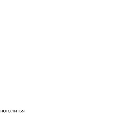
ного литья