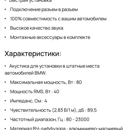
Быстрая установка
Подключение разъем в разъем
100% совместимость с вашим автомобилем
Высокое качество звука
Монтажные аксессуары в комплекте
Характеристики:
Акустика для установки в штатные места
автомобилей BMW.
Максимальная мощность, Вт : 80
Мощность RMS, Вт : 40
Импеданс, Ом : 4
Чувствительность (2,83 В/1 м), дБ : 89,5
Частотный диапазон, Гц : 80 - 23000
Материал ВЧ-диффузора : алюминиево-магниевый