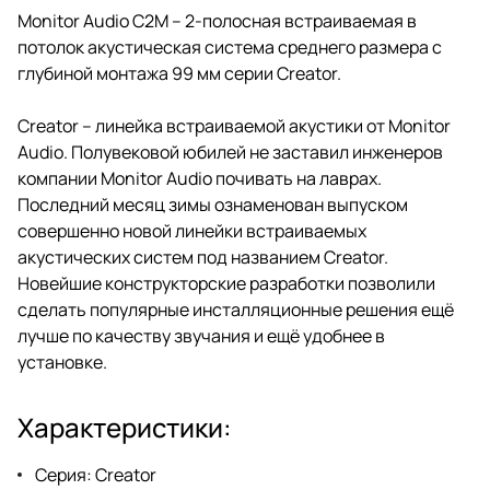
Monitor Audio C2M – 2-полосная встраиваемая в
потолок акустическая система среднего размера с
глубиной монтажа 99 мм серии Creator.
Creator – линейка встраиваемой акустики от Monitor
Audio. Полувековой юбилей не заставил инженеров
компании Monitor Audio почивать на лаврах.
Последний месяц зимы ознаменован выпуском
совершенно новой линейки встраиваемых
акустических систем под названием Creator.
Новейшие конструкторские разработки позволили
сделать популярные инсталляционные решения ещё
лучше по качеству звучания и ещё удобнее в
установке.
Характеристики:
Серия: Creator