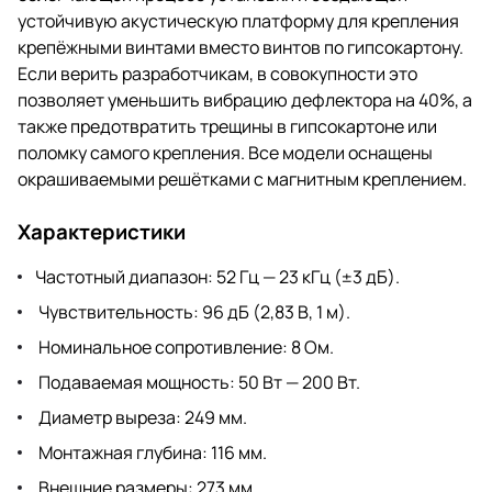
устойчивую акустическую платформу для крепления
крепёжными винтами вместо винтов по гипсокартону.
Если верить разработчикам, в совокупности это
позволяет уменьшить вибрацию дефлектора на 40%, а
также предотвратить трещины в гипсокартоне или
поломку самого крепления. Все модели оснащены
окрашиваемыми решётками с магнитным креплением.
Характеристики
Частотный диапазон: 52 Гц — 23 кГц (±3 дБ).
Чувствительность: 96 дБ (2,83 В, 1 м).
Номинальное сопротивление: 8 Ом.
Подаваемая мощность: 50 Вт — 200 Вт.
Диаметр выреза: 249 мм.
Монтажная глубина: 116 мм.
Внешние размеры: 273 мм.