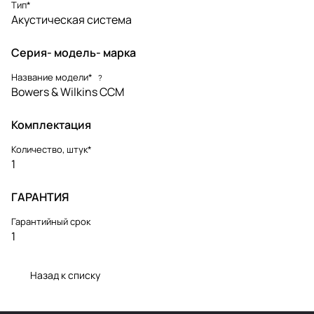
Тип*
Акустическая система
Серия- модель- марка
Название модели*
?
Bowers & Wilkins CCM
Комплектация
Количество, штук*
1
ГАРАНТИЯ
Гарантийный срок
1
Назад к списку