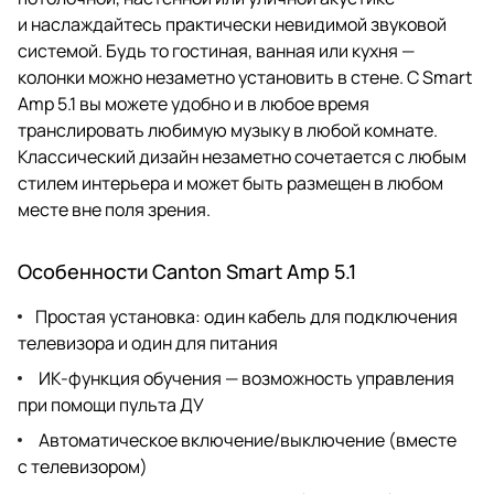
и наслаждайтесь практически невидимой звуковой
системой. Будь то гостиная, ванная или кухня —
колонки можно незаметно установить в стене. С Smart
Amp 5.1 вы можете удобно и в любое время
транслировать любимую музыку в любой комнате.
Классический дизайн незаметно сочетается с любым
стилем интерьера и может быть размещен в любом
месте вне поля зрения.
Особенности Canton Smart Amp 5.1
Простая установка: один кабель для подключения
телевизора и один для питания
ИК-функция обучения — возможность управления
при помощи пульта ДУ
Автоматическое включение/выключение (вместе
с телевизором)