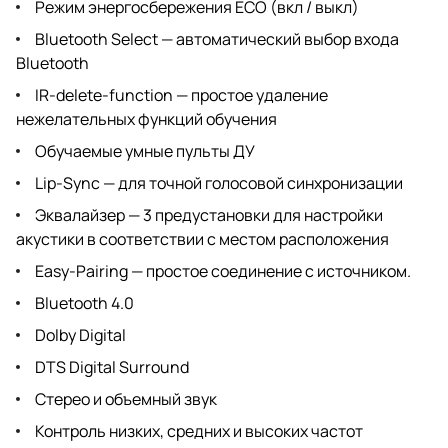
Режим энергосбережения ECO (вкл / выкл)
Bluetooth Select — автоматический выбор входа
Bluetooth
IR-delete-function — простое удаление
нежелательных функций обучения
Обучаемые умные пульты ДУ
Lip-Sync — для точной голосовой синхронизации
Эквалайзер — 3 предустановки для настройки
акустики в соответствии с местом расположения
Easy-Pairing — простое соединение с источником.
Bluetooth 4.0
Dolby Digital
DTS Digital Surround
Стерео и объемный звук
Контроль низких, средних и высоких частот