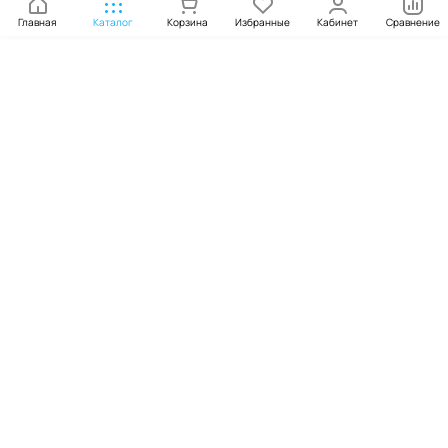
Главная
Каталог
Корзина
Избранные
Кабинет
Сравнение