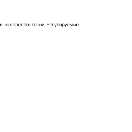
личных предпочтений. Регулируемые