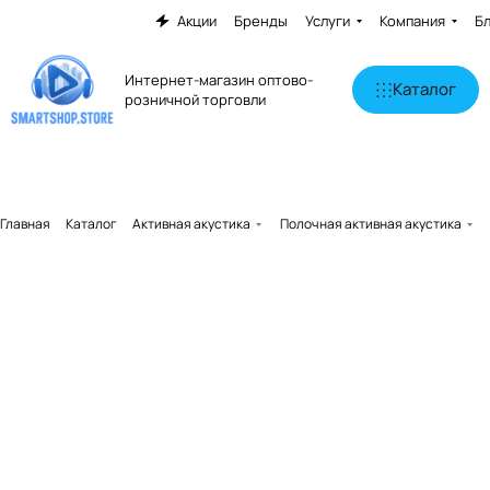
Акции
Бренды
Услуги
Компания
Б
Интернет-магазин оптово-
Каталог
розничной торговли
Главная
Каталог
Активная акустика
Полочная активная акустика