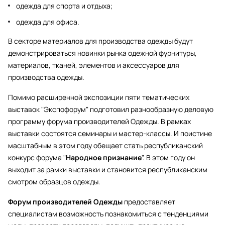
одежда для спорта и отдыха;
одежда для офиса.
В секторе материалов для производства одежды будут
демонстрироваться новинки рынка одежной фурнитуры,
материалов, тканей, элементов и аксессуаров для
производства одежды.
Помимо расширенной экспозиции пяти тематических
выставок "Экспофорум" подготовил разнообразную деловую
программу форума производителей Одежды. В рамках
выставки состоятся семинары и мастер-классы. И поистине
масштабным в этом году обещает стать республиканский
конкурс форума "
Народное признание
". В этом году он
выходит за рамки выставки и становится республиканским
смотром образцов одежды.
Форум производителей Одежды
предоставляет
специалистам возможность познакомиться с тенденциями