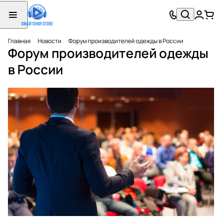
Главная
Новости
Форум производителей одежды в России
Форум производителей одежды
в России