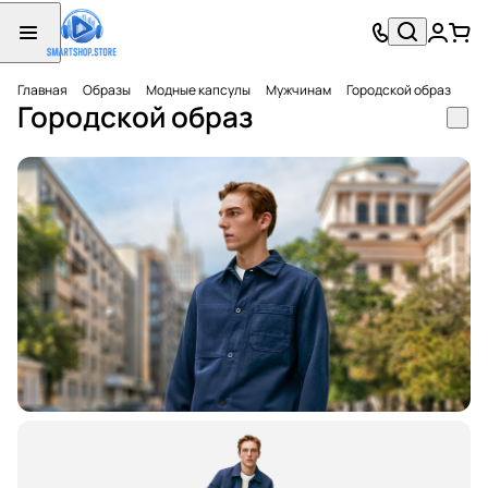
Главная
Образы
Модные капсулы
Мужчинам
Городской образ
Городской образ