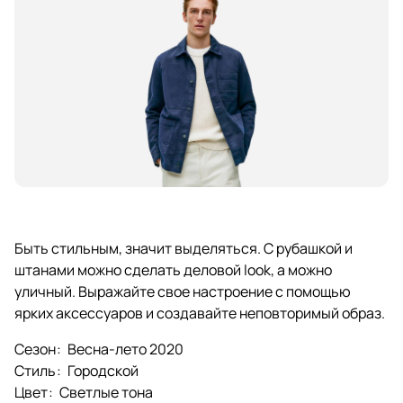
Быть стильным, значит выделяться. С рубашкой и
штанами можно сделать деловой look, а можно
уличный. Выражайте свое настроение с помощью
ярких аксессуаров и создавайте неповторимый образ.
Сезон
:
Весна-лето 2020
Стиль
:
Городской
Цвет
:
Светлые тона