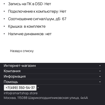
Запись на ПК в DSD: Нет
Подключение к компьютеру: Нет
Соотношение сигнал/шум, дБ: 67
Крышка: в комплекте
Наличие динамиков: нет
Назад к списку
Интернет-магазин
Компания
Информация
Помощь
+7(499) 350-54-37
info@smartshop.store
Москва, 115088 Шарикоподшипниковская улица, 4к4А