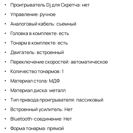
Проигрыватель Dj для Скретча: нет
Управление: ручное
Аналоговый кабель: съемный
Головка в комплекте: есть
Тонарм в комплекте: есть
Двигатель: встроенный
Переключение скоростей: автоматическое
Количество тонармов: 1
Материал стола: МДФ
Материал диска: металл
Тип привода проигрывателя: пассиковый
Встроенный усилитель: Нет
Bluetooth-соединение: Нет
Форма тонарма: прямой