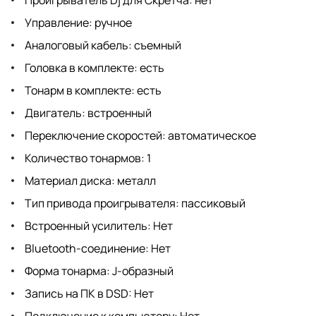
Управление: ручное
Аналоговый кабель: съемный
Головка в комплекте: есть
Тонарм в комплекте: есть
Двигатель: встроенный
Переключение скоростей: автоматическое
Количество тонармов: 1
Материал диска: металл
Тип привода проигрывателя: пассиковый
Встроенный усилитель: Нет
Bluetooth-соединение: Нет
Форма тонарма: J-образный
Запись на ПК в DSD: Нет
Подключение к компьютеру: Нет