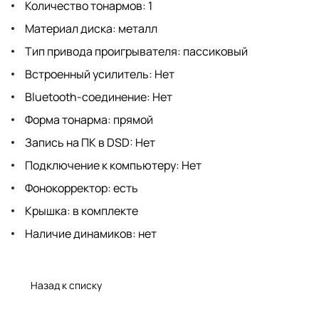
Количество тонармов: 1
Материал диска: металл
Тип привода проигрывателя: пассиковый
Встроенный усилитель: Нет
Bluetooth-соединение: Нет
Форма тонарма: прямой
Запись на ПК в DSD: Нет
Подключение к компьютеру: Нет
Фонокорректор: есть
Крышка: в комплекте
Наличие динамиков: нет
Назад к списку