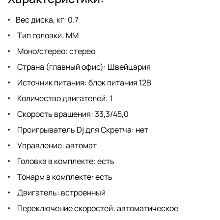
Вес диска, кг: 0.7
Тип головки: MM
Моно/стерео: стерео
Страна (главный офис): Швейцария
Источник питания: блок питания 12В
Количество двигателей: 1
Скорость вращения: 33,3/45,0
Проигрыватель Dj для Скретча: нет
Управление: автомат
Головка в комплекте: есть
Тонарм в комплекте: есть
Двигатель: встроенный
Переключение скоростей: автоматическое