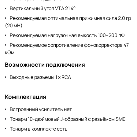
Вертикальный угол VTA 21.4°
Рекомендуемая оптимальная прижимная сила 2.0 гр
(20 мН)
Рекомендуемая нагрузочная емкость 100–200 пФ
Рекомендуемое сопротивление фонокорректора 47
кОм
Возможности подключения
Выходные разъемы 1 x RCA
Комплектация
Встроенный усилитель нет
Тонарм 10-дюймовый J-образный с разъёмом SME
Тонарм в комплекте есть