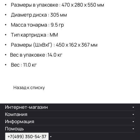
Размеры в упаковке : 470 x 280 x 550 мм
Диаметр диска : 305 мм
Масса тонарма : 9.5 гр
Тип картриджа : ММ
Размеры (ШхВхГ) : 450 х 162 х 367 мм
Вес в упаковке :14.0 кг
Вес : 11.0 кг
Назад к списку
Интернет-магазин
Компания
Информация
Помощь
+7(499) 350-54-37