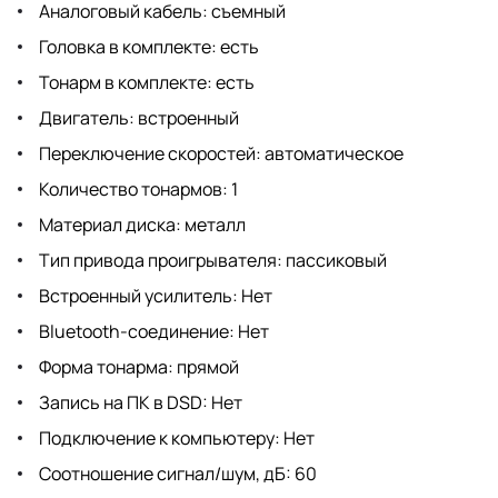
Аналоговый кабель: съемный
Головка в комплекте: есть
Тонарм в комплекте: есть
Двигатель: встроенный
Переключение скоростей: автоматическое
Количество тонармов: 1
Материал диска: металл
Тип привода проигрывателя: пассиковый
Встроенный усилитель: Нет
Bluetooth-соединение: Нет
Форма тонарма: прямой
Запись на ПК в DSD: Нет
Подключение к компьютеру: Нет
Соотношение сигнал/шум, дБ: 60