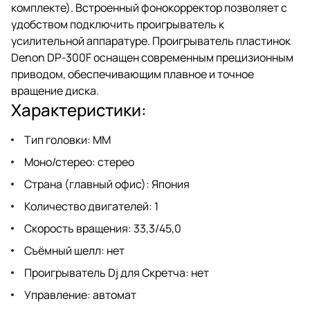
комплекте). Встроенный фонокорректор позволяет с
удобством подключить проигрыватель к
усилительной аппаратуре. Проигрыватель пластинок
Denon DP-300F оснащен современным прецизионным
приводом, обеспечивающим плавное и точное
вращение диска.
Характеристики:
Тип головки: MM
Моно/стерео: стерео
Страна (главный офис): Япония
Количество двигателей: 1
Скорость вращения: 33,3/45,0
Съёмный шелл: нет
Проигрыватель Dj для Скретча: нет
Управление: автомат