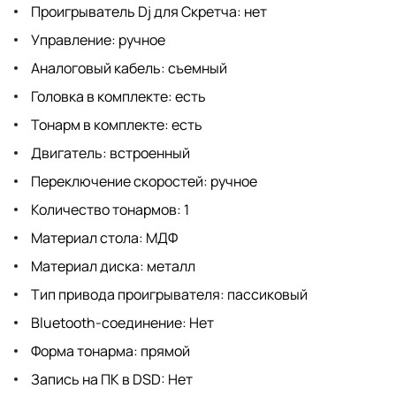
Проигрыватель Dj для Скретча: нет
Управление: ручное
Аналоговый кабель: съемный
Головка в комплекте: есть
Тонарм в комплекте: есть
Двигатель: встроенный
Переключение скоростей: ручное
Количество тонармов: 1
Материал стола: МДФ
Материал диска: металл
Тип привода проигрывателя: пассиковый
Bluetooth-соединение: Нет
Форма тонарма: прямой
Запись на ПК в DSD: Нет