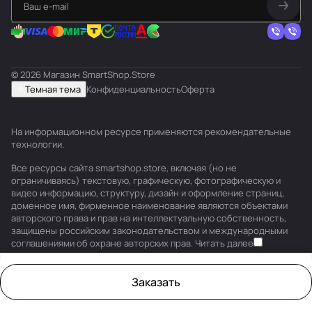
© 2026 Магазин SmartShop.Store
Темная тема
Конфиденциальность
Оферта
На информационном ресурсе применяются
рекомендательные
технологии
.
Все ресурсы сайта smartshop.store, включая (но не
ограничиваясь) текстовую, графическую, фотографическую и
видео информацию, структуру, дизайн и оформление страниц,
доменное имя, фирменное наименование являются объектами
авторского права и прав на интеллектуальную собственность,
защищены российским законодательством и международными
соглашениями об охране авторских прав.
Читать далее
Заказать