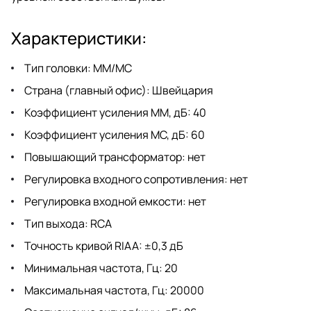
Характеристики:
Тип головки: MM/MC
Страна (главный офис): Швейцария
Коэффициент усиления ММ, дБ: 40
Коэффициент усиления МС, дБ: 60
Повышающий трансформатор: нет
Регулировка входного сопротивления: нет
Регулировка входной емкости: нет
Тип выхода: RCA
Точность кривой RIAA: ±0,3 дБ
Минимальная частота, Гц: 20
Максимальная частота, Гц: 20000