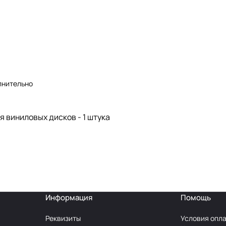
лнительно
я виниловых дисков - 1 штука
Информация
Помощь
Реквизиты
Условия опл