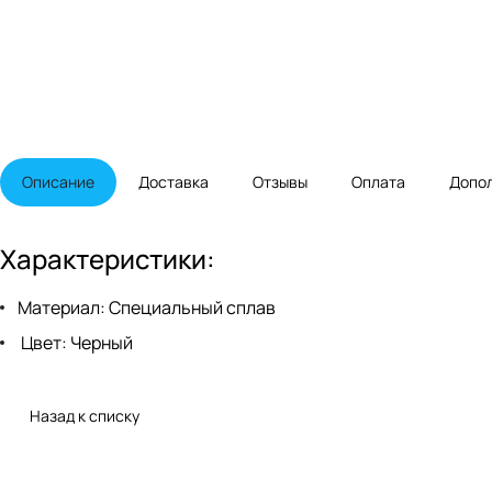
Описание
Доставка
Отзывы
Оплата
Допо
Характеристики:
Материал: Специальный сплав
Цвет: Черный
Назад к списку