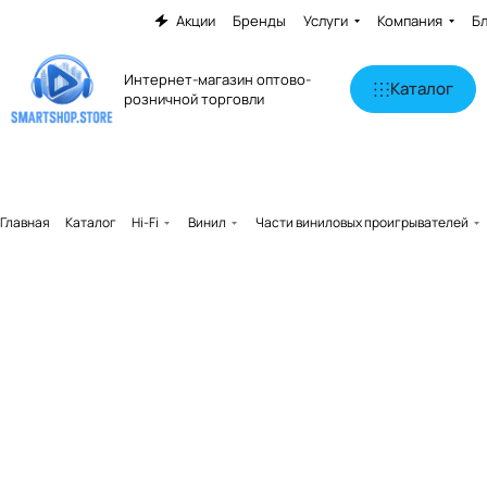
Акции
Бренды
Услуги
Компания
Б
Интернет-магазин оптово-
Каталог
розничной торговли
Главная
Каталог
Hi-Fi
Винил
Части виниловых проигрывателей