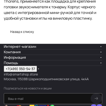
Thorens, применяется как площадка для крепления
головки звукоснимателя к тонарму. Корпус черного
цвета с интегрированной мини-ручкой для точной и
удобной установки иглы на виниловую пластинку.
Назад к списку
Интернет-магазин
Компания
Информация
Помощь
+7(499) 350-54-37
info@smartshop.store
Москва, 115088 Шарикоподшипниковская улица, 4к4А
Подписаться
на новости и акции