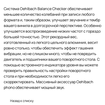
Система Oehlbach Balance Checker обеспечивает
меньшее количество колебаний при записи любого
формата и, таким образом, улучшает звучание и тембр
вашего винила в долгосрочной перспективе. Особенно
улучшается воспроизведение низких частот с гораздо
большей точностью. Этот рекордный вес,
изготовленный из легкого цельного алюминия, весит
ровно столько, чтобы обеспечить эффект гашения
вибрации, но не слишком много, чтобы не повредить
двигатель и подшипники вашего поворотного стола. С
помощью встроенного индикатора уровня вы можете
проверить правильность настройки поворотного
стола и при необходимости легко его
скорректировать. Массивный аксессуар Oehlbach
phono обеспечивает мощный звук.
Назад к списку