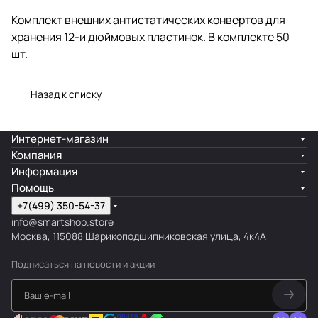
Комплект внешних антистатических конвертов для
хранения 12-и дюймовых пластинок. В комплекте 50
шт.
Назад к списку
Интернет-магазин
Компания
Информация
Помощь
+7(499) 350-54-37
info@smartshop.store
Москва, 115088 Шарикоподшипниковская улица, 4к4А
Подписаться
на новости и акции