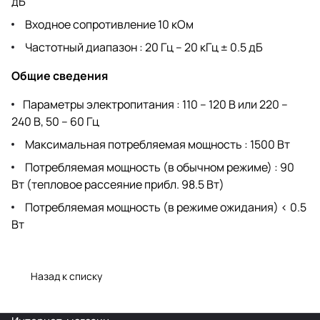
дБ
Входное сопротивление 10 кОм
Частотный диапазон : 20 Гц – 20 кГц ± 0.5 дБ
Общие сведения
Параметры электропитания : 110 – 120 В или 220 –
240 В, 50 – 60 Гц
Максимальная потребляемая мощность : 1500 Вт
Потребляемая мощность (в обычном режиме) : 90
Вт (тепловое рассеяние прибл. 98.5 Вт)
Потребляемая мощность (в режиме ожидания) < 0.5
Вт
Назад к списку