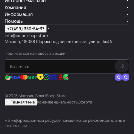
Интернет-магазин
Компания
Информация
Помощь
+7(499) 350-54-37
info@smartshop.store
Москва, 115088 Шарикоподшипниковская улица, 4к4А
Подписаться
на новости и акции
© 2026 Магазин SmartShop.Store
Темная тема
Конфиденциальность
Оферта
На информационном ресурсе применяются
рекомендательные
технологии
.