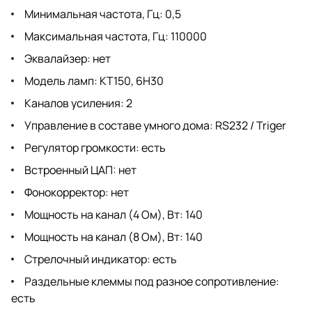
Минимальная частота, Гц: 0,5
Максимальная частота, Гц: 110000
Эквалайзер: нет
Модель ламп: KT150, 6H30
Каналов усиления: 2
Управление в составе умного дома: RS232 / Triger
Регулятор громкости: есть
Встроенный ЦАП: нет
Фонокорректор: нет
Мощность на канал (4 Ом), Вт: 140
Мощность на канал (8 Ом), Вт: 140
Стрелочный индикатор: есть
Раздельные клеммы под разное сопротивление:
есть