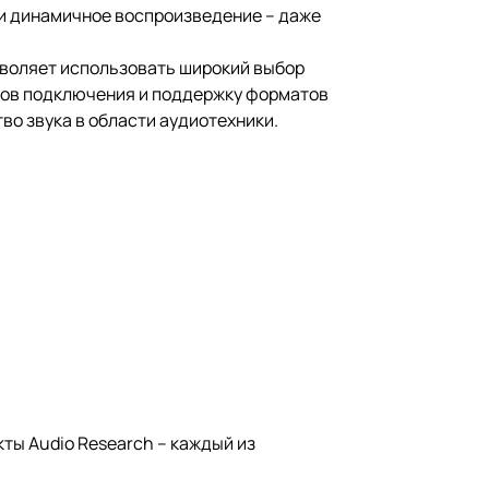
 и динамичное воспроизведение – даже
зволяет использовать широкий выбор
ов подключения и поддержку форматов
во звука в области аудиотехники.
кты Audio Research – каждый из