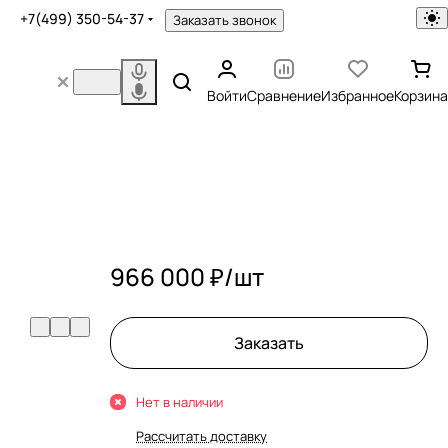
+7(499) 350-54-37
Заказать звонок
Войти
Сравнение
Избранное
Корзина
966 000 ₽/
шт
Заказать
Нет в наличии
Рассчитать доставку