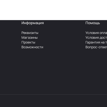
Информация
Помощь
Реквизиты
Условия опл
Магазины
Условия дос
Проекты
Гарантия на 
Возможности
Вопрос-отве