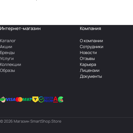
Интернет-магазин
Компания
Каталог
О компании
Акции
Сотрудники
Бренды
Новости
Услуги
Отзывы
Коллекции
Карьера
Образы
Лицензии
Документы
© 2026 Магазин SmartShop.Store