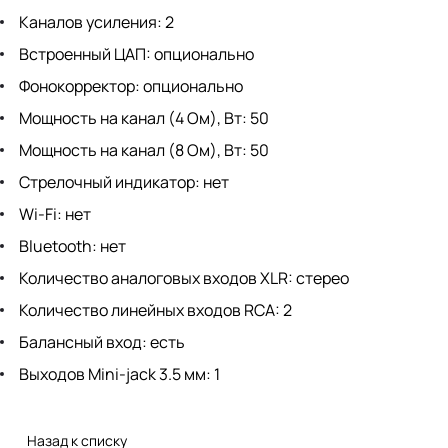
Каналов усиления: 2
Встроенный ЦАП: опционально
Фонокорректор: опционально
Мощность на канал (4 Ом), Вт: 50
Мощность на канал (8 Ом), Вт: 50
Стрелочный индикатор: нет
Wi-Fi: нет
Bluetooth: нет
Количество аналоговых входов XLR: стерео
Количество линейных входов RCA: 2
Балансный вход: есть
Выходов Mini-jack 3.5 мм: 1
Назад к списку