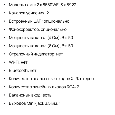
Модель ламп: 2 x 6550WE; 3 x 6922
Каналов усиления: 2
Встроенный ЦАП: опционально
Фонокорректор: опционально
Мощность на канал (4 Ом), Вт: 50
Мощность на канал (8 Ом), Вт: 50
Стрелочный индикатор: нет
Wi-Fi: нет
Bluetooth: нет
Количество аналоговых входов XLR: стерео
Количество линейных входов RCA: 2
Балансный вход: есть
Выходов Mini-jack 3.5 мм: 1