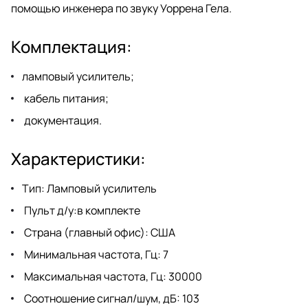
помощью инженера по звуку Уоррена Гела.
Комплектация:
ламповый усилитель;
кабель питания;
документация.
Характеристики:
Тип: Ламповый усилитель
Пульт д/у:в комплекте
Страна (главный офис): США
Минимальная частота, Гц: 7
Максимальная частота, Гц: 30000
Соотношение сигнал/шум, дБ: 103