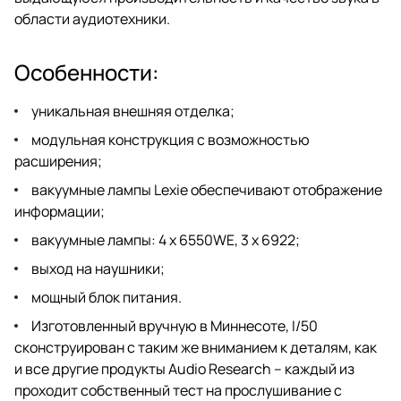
области аудиотехники.
Особенности:
уникальная внешняя отделка;
модульная конструкция с возможностью
расширения;
вакуумные лампы Lexie обеспечивают отображение
информации;
вакуумные лампы: 4 x 6550WE, 3 x 6922;
выход на наушники;
мощный блок питания.
Изготовленный вручную в Миннесоте, I/50
сконструирован с таким же вниманием к деталям, как
и все другие продукты Audio Research – каждый из
проходит собственный тест на прослушивание с