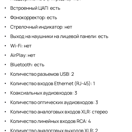
Встроенный ЦАП: есть
Фонокорректор: есть
Стрелочный индикатор: нет
Выход на наушники на лицевой панели: есть
Wi-Fi: нет
AirPlay: нет
Bluetooth: есть
Количество разъемов USB: 2
Количество входов Ethernet (RJ-45): 1
Коаксиальных аудиовходов: 3
Количество оптических аудиовходов: 3
Количество аналоговых входов XLR: стерео
Количество линейных входов RCA: 4
Количество аналоговых выходов XLR: 2