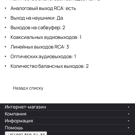
Аналоговый выход RCA: есть
Выход на наушники: Да
Выходов на сабвуфер: 2
Коаксиальных аудиовыходов: 1
Линейных выходов RCA: 3
Оптических аудиовыходов: 1
Количество балансных выходов: 2
Назад к списку
Интернет-магазин
Компания
Информация
Помощь