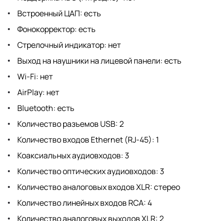
Встроенный ЦАП: есть
Фонокорректор: есть
Стрелочный индикатор: нет
Выход на наушники на лицевой панели: есть
Wi-Fi: нет
AirPlay: нет
Bluetooth: есть
Количество разъемов USB: 2
Количество входов Ethernet (RJ-45): 1
Коаксиальных аудиовходов: 3
Количество оптических аудиовходов: 3
Количество аналоговых входов XLR: стерео
Количество линейных входов RCA: 4
Количество аналоговых выходов XLR: 2