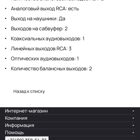
Аналоговый выход RCA: есть
Выход на наушники: Да
Выходов на сабвуфер: 2
Коаксиальных аудиовыходов: 1
Линейных выходов RCA: 3
Оптических аудиовыходов: 1
Количество балансных выходов: 2
Назад к списку
Интернет-магазин
Компания
Информация
Помощь