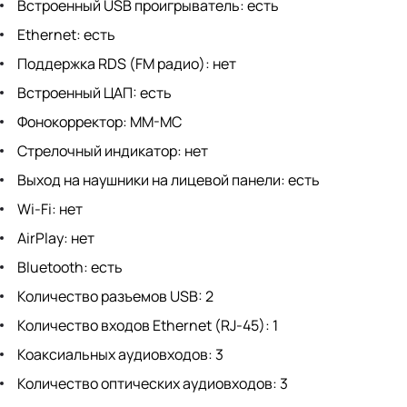
Встроенный USB проигрыватель: есть
Ethernet: есть
Поддержка RDS (FM радио): нет
Встроенный ЦАП: есть
Фонокорректор: MM-MC
Стрелочный индикатор: нет
Выход на наушники на лицевой панели: есть
Wi-Fi: нет
AirPlay: нет
Bluetooth: есть
Количество разъемов USB: 2
Количество входов Ethernet (RJ-45): 1
Коаксиальных аудиовходов: 3
Количество оптических аудиовходов: 3