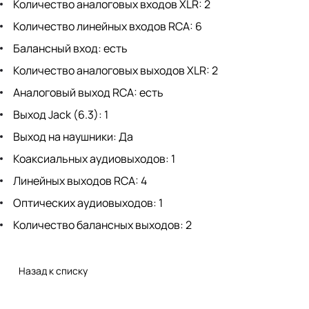
Количество аналоговых входов XLR: 2
Количество линейных входов RCA: 6
Балансный вход: есть
Количество аналоговых выходов XLR: 2
Аналоговый выход RCA: есть
Выход Jack (6.3): 1
Выход на наушники: Да
Коаксиальных аудиовыходов: 1
Линейных выходов RCA: 4
Оптических аудиовыходов: 1
Количество балансных выходов: 2
Назад к списку