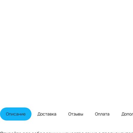
Описание
Доставка
Отзывы
Оплата
Допо