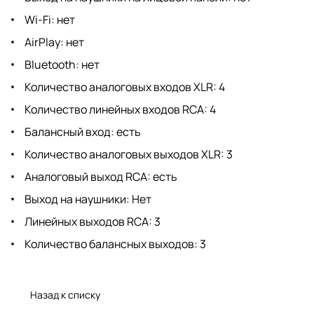
Wi-Fi: нет
AirPlay: нет
Bluetooth: нет
Количество аналоговых входов XLR: 4
Количество линейных входов RCA: 4
Балансный вход: есть
Количество аналоговых выходов XLR: 3
Аналоговый выход RCA: есть
Выход на наушники: Нет
Линейных выходов RCA: 3
Количество балансных выходов: 3
Назад к списку