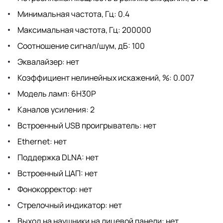
Минимальная частота, Гц: 0.4
Максимальная частота, Гц: 200000
Соотношение сигнал/шум, дБ: 100
Эквалайзер: нет
Коэффициент нелинейных искажений, %: 0.007
Модель ламп: 6H30P
Каналов усиления: 2
Встроенный USB проигрыватель: нет
Ethernet: нет
Поддержка DLNA: нет
Встроенный ЦАП: нет
Фонокорректор: нет
Стрелочный индикатор: нет
Выход на наушники на лицевой панели: нет