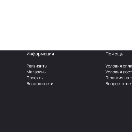
Информация
Помощь
Реквизиты
Условия опл
Магазины
Условия дос
Проекты
Гарантия на 
Возможности
Вопрос-отве