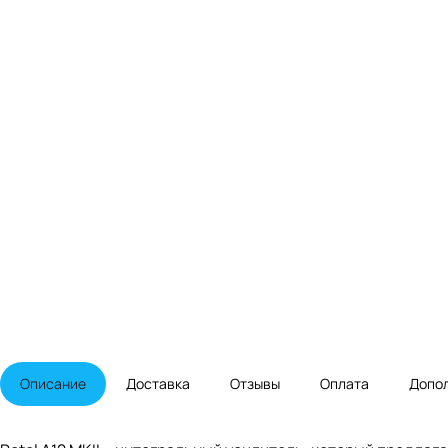
Описание
Доставка
Отзывы
Оплата
Допо