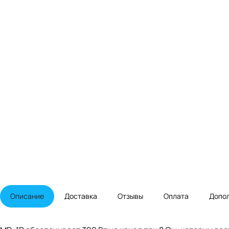
Описание
Доставка
Отзывы
Оплата
Допо