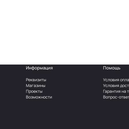
Информация
Помощь
Реквизиты
Условия опл
Магазины
Условия дос
Проекты
Гарантия на 
Возможности
Вопрос-отве