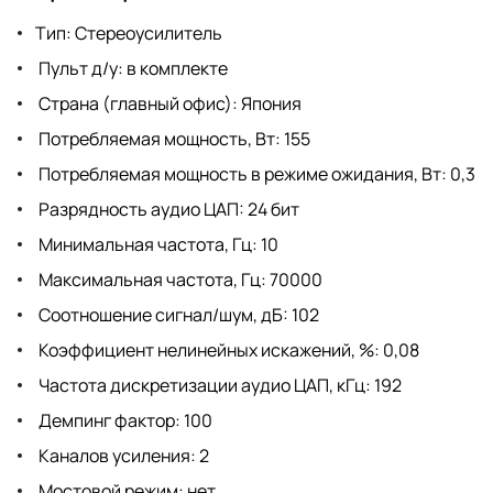
Тип: Стереоусилитель
Пульт д/у: в комплекте
Страна (главный офис): Япония
Потребляемая мощность, Вт: 155
Потребляемая мощность в режиме ожидания, Вт: 0,3
Разрядность аудио ЦАП: 24 бит
Минимальная частота, Гц: 10
Максимальная частота, Гц: 70000
Соотношение сигнал/шум, дБ: 102
Коэффициент нелинейных искажений, %: 0,08
Частота дискретизации аудио ЦАП, кГц: 192
Демпинг фактор: 100
Каналов усиления: 2
Мостовой режим: нет