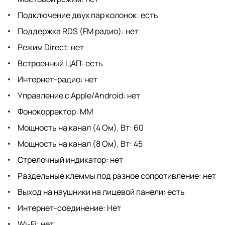
Подключение двух пар колонок: есть
Поддержка RDS (FM радио): нет
Режим Direct: нет
Встроенный ЦАП: есть
Интернет-радио: нет
Управление с Apple/Android: нет
Фонокорректор: MM
Мощность на канал (4 Ом), Вт: 60
Мощность на канал (8 Ом), Вт: 45
Стрелочный индикатор: нет
Раздельные клеммы под разное сопротивление: нет
Выход на наушники на лицевой панели: есть
Интернет-соединение: Нет
Wi-Fi: нет