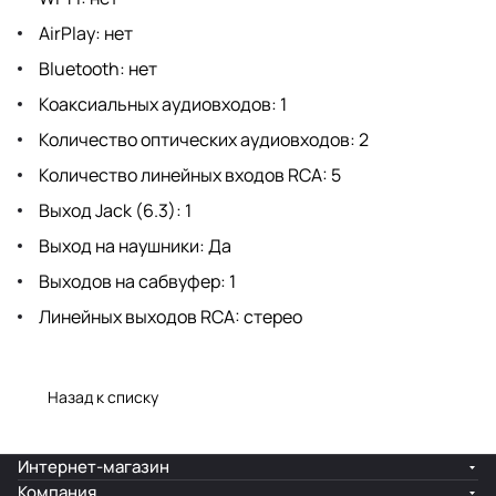
AirPlay: нет
Bluetooth: нет
Коаксиальных аудиовходов: 1
Количество оптических аудиовходов: 2
Количество линейных входов RCA: 5
Выход Jack (6.3): 1
Выход на наушники: Да
Выходов на сабвуфер: 1
Линейных выходов RCA: стерео
Назад к списку
Интернет-магазин
Компания