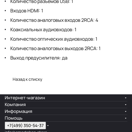
Количество разъемов USB: 1
Входов HDMI: 1
Количество аналоговых входов 2RCA: 4
Коаксиальных аудиовходов: 1
Количество оптических аудиовходов: 1
Количество аналоговых выходов 2RCA: 1
Выход предусилителя: да
Назад к списку
Интернет-магазин
Компания
Информация
Помощь
+7(499) 350-54-37