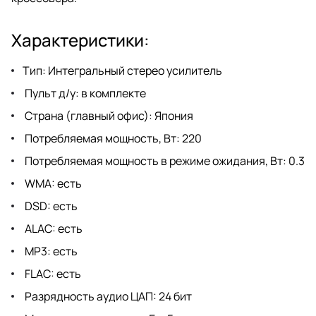
Характеристики:
Тип: Интегральный стерео усилитель
Пульт д/у: в комплекте
Страна (главный офис): Япония
Потребляемая мощность, Вт: 220
Потребляемая мощность в режиме ожидания, Вт: 0.3
WMA: есть
DSD: есть
ALAC: есть
MP3: есть
FLAC: есть
Разрядность аудио ЦАП: 24 бит