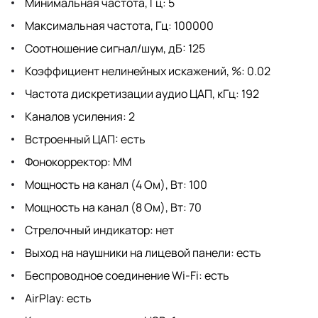
Минимальная частота, Гц: 5
Максимальная частота, Гц: 100000
Соотношение сигнал/шум, дБ: 125
Коэффициент нелинейных искажений, %: 0.02
Частота дискретизации аудио ЦАП, кГц: 192
Каналов усиления: 2
Встроенный ЦАП: есть
Фонокорректор: MM
Мощность на канал (4 Ом), Вт: 100
Мощность на канал (8 Ом), Вт: 70
Стрелочный индикатор: нет
Выход на наушники на лицевой панели: есть
Беспроводное соединение Wi-Fi: есть
AirPlay: есть