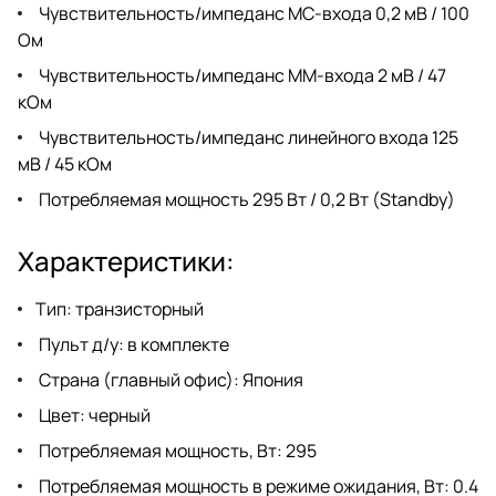
Чувствительность/импеданс MC-входа 0,2 мВ / 100
Ом
Чувствительность/импеданс MM-входа 2 мВ / 47
кОм
Чувствительность/импеданс линейного входа 125
мВ / 45 кОм
Потребляемая мощность 295 Вт / 0,2 Вт (Standby)
Характеристики:
Тип: транзисторный
Пульт д/у: в комплекте
Страна (главный офис): Япония
Цвет: черный
Потребляемая мощность, Вт: 295
Потребляемая мощность в режиме ожидания, Вт: 0.4