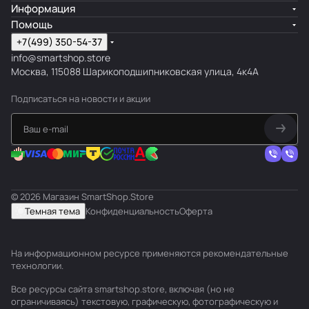
Информация
Помощь
+7(499) 350-54-37
info@smartshop.store
Москва, 115088 Шарикоподшипниковская улица, 4к4А
Подписаться
на новости и акции
© 2026 Магазин SmartShop.Store
Темная тема
Конфиденциальность
Оферта
На информационном ресурсе применяются
рекомендательные
технологии
.
Все ресурсы сайта smartshop.store, включая (но не
ограничиваясь) текстовую, графическую, фотографическую и