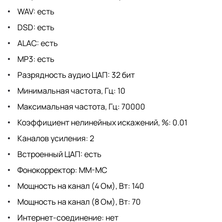
WAV: есть
DSD: есть
ALAC: есть
MP3: есть
Разрядность аудио ЦАП: 32 бит
Минимальная частота, Гц: 10
Максимальная частота, Гц: 70000
Коэффициент нелинейных искажений, %: 0.01
Каналов усиления: 2
Встроенный ЦАП: есть
Фонокорректор: MM-MC
Мощность на канал (4 Ом), Вт: 140
Мощность на канал (8 Ом), Вт: 70
Интернет-соединение: нет