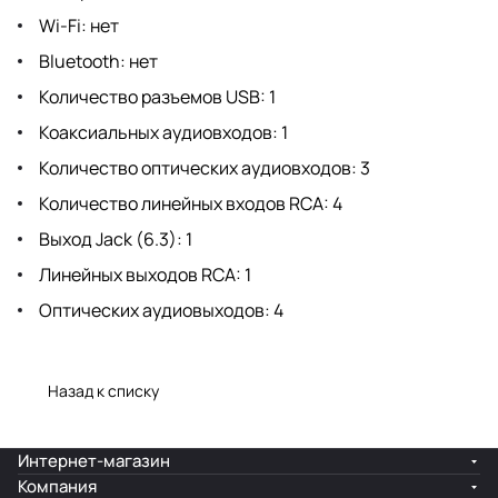
Wi-Fi: нет
Bluetooth: нет
Количество разъемов USB: 1
Коаксиальных аудиовходов: 1
Количество оптических аудиовходов: 3
Количество линейных входов RCA: 4
Выход Jack (6.3): 1
Линейных выходов RCA: 1
Оптических аудиовыходов: 4
Назад к списку
Интернет-магазин
Компания