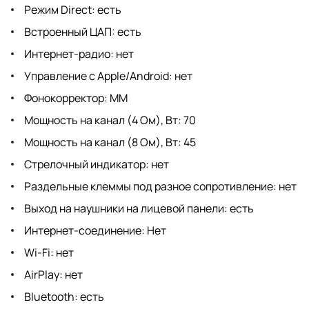
Режим Direct: есть
Встроенный ЦАП: есть
Интернет-радио: нет
Управление с Apple/Android: нет
Фонокорректор: MM
Мощность на канал (4 Ом), Вт: 70
Мощность на канал (8 Ом), Вт: 45
Стрелочный индикатор: нет
Раздельные клеммы под разное сопротивление: нет
Выход на наушники на лицевой панели: есть
Интернет-соединение: Нет
Wi-Fi: нет
AirPlay: нет
Bluetooth: есть