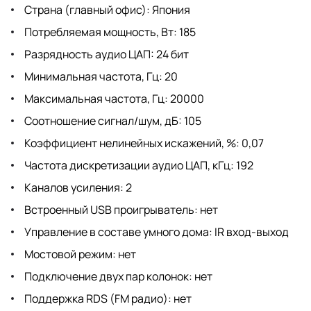
Страна (главный офис): Япония
Потребляемая мощность, Вт: 185
Разрядность аудио ЦАП: 24 бит
Минимальная частота, Гц: 20
Максимальная частота, Гц: 20000
Соотношение сигнал/шум, дБ: 105
Коэффициент нелинейных искажений, %: 0,07
Частота дискретизации аудио ЦАП, кГц: 192
Каналов усиления: 2
Встроенный USB проигрыватель: нет
Управление в составе умного дома: IR вход-выход
Мостовой режим: нет
Подключение двух пар колонок: нет
Поддержка RDS (FM радио): нет