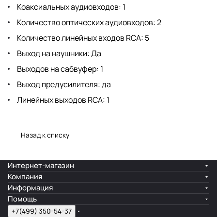
Коаксиальных аудиовходов: 1
Количество оптических аудиовходов: 2
Количество линейных входов RCA: 5
Выход на наушники: Да
Выходов на сабвуфер: 1
Выход предусилителя: да
Линейных выходов RCA: 1
Назад к списку
Интернет-магазин
Компания
Информация
Помощь
+7(499) 350-54-37