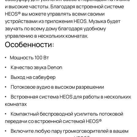
и высокие частоты. Благодаря встроенной системе
HEOS® вы можете управлять всеми своими
устройствами из приложения HEOS. Музыка будет
звучать по всему дому благодаря удобному
управлению в нескольких комнатах.
Особенности:
Мощность 100 Вт
Качество звука Denon
Выход на сабвуфер
Потоковое аудио в высоком разрешении
Встроенная система HEOS для работы в нескольких
комнатах
Компактный беспроводной усилитель потоковой
передачи со встроенной системой HEOS®
Включите любую пару громкоговорителей в вашем