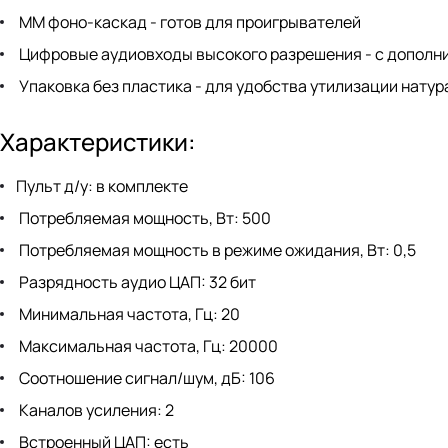
ММ фоно-каскад - готов для проигрывателей
Цифровые аудиовходы высокого разрешения - с дополн
Упаковка без пластика - для удобства утилизации нату
Характеристики:
Пульт д/у: в комплекте
Потребляемая мощность, Вт: 500
Потребляемая мощность в режиме ожидания, Вт: 0,5
Разрядность аудио ЦАП: 32 бит
Минимальная частота, Гц: 20
Максимальная частота, Гц: 20000
Соотношение сигнал/шум, дБ: 106
Каналов усиления: 2
Встроенный ЦАП: есть