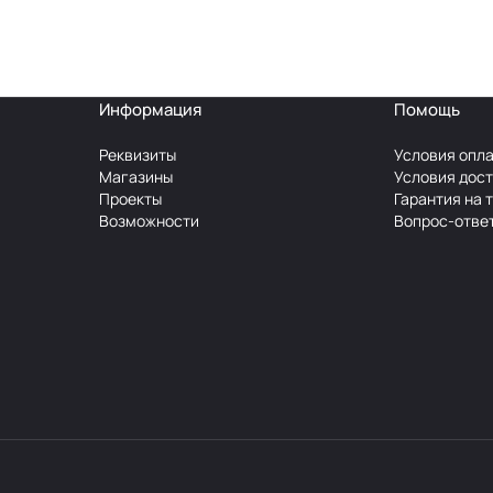
Информация
Помощь
Реквизиты
Условия опл
Магазины
Условия дос
Проекты
Гарантия на 
Возможности
Вопрос-отве