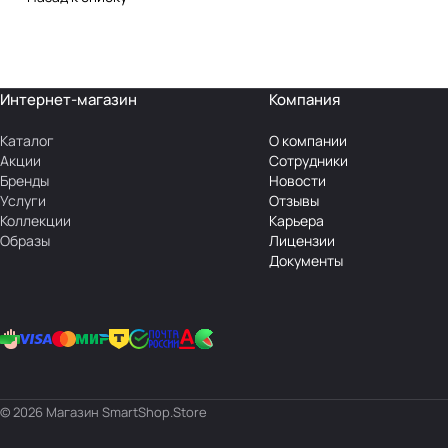
Интернет-магазин
Компания
Каталог
О компании
Акции
Сотрудники
Бренды
Новости
Услуги
Отзывы
Коллекции
Карьера
Образы
Лицензии
Документы
© 2026 Магазин SmartShop.Store