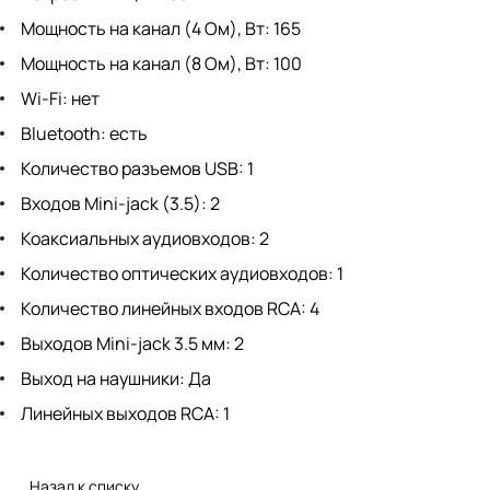
Мощность на канал (4 Ом), Вт: 165
Мощность на канал (8 Ом), Вт: 100
Wi-Fi: нет
Bluetooth: есть
Количество разъемов USB: 1
Входов Mini-jack (3.5): 2
Коаксиальных аудиовходов: 2
Количество оптических аудиовходов: 1
Количество линейных входов RCA: 4
Выходов Mini-jack 3.5 мм: 2
Выход на наушники: Да
Линейных выходов RCA: 1
Назад к списку