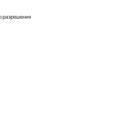
о разрешения