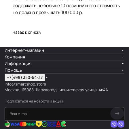
содержать не больше 10 позиций и его стоимость
не должна превышать 100 000 р.
Назад к списку
Интернет-магазин
Компания
Информация
Помощь
+7(499) 350-54-37
info@smartshop.store
Москва, 115088 Шарикоподшипниковская улица, 4к4А
Подписаться
на новости и акции