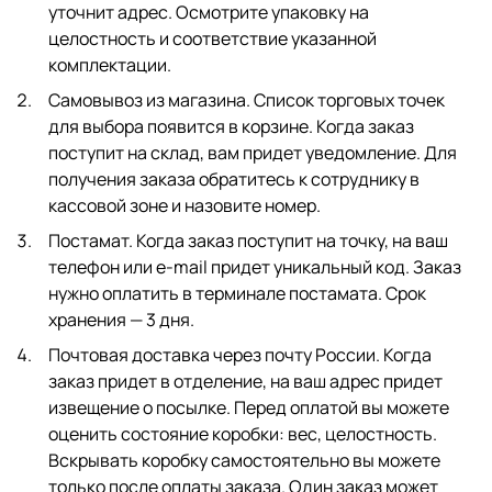
уточнит адрес. Осмотрите упаковку на
целостность и соответствие указанной
комплектации.
Самовывоз из магазина. Список торговых точек
для выбора появится в корзине. Когда заказ
поступит на склад, вам придет уведомление. Для
получения заказа обратитесь к сотруднику в
кассовой зоне и назовите номер.
Постамат. Когда заказ поступит на точку, на ваш
телефон или e-mail придет уникальный код. Заказ
нужно оплатить в терминале постамата. Срок
хранения — 3 дня.
Почтовая доставка через почту России. Когда
заказ придет в отделение, на ваш адрес придет
извещение о посылке. Перед оплатой вы можете
оценить состояние коробки: вес, целостность.
Вскрывать коробку самостоятельно вы можете
только после оплаты заказа. Один заказ может