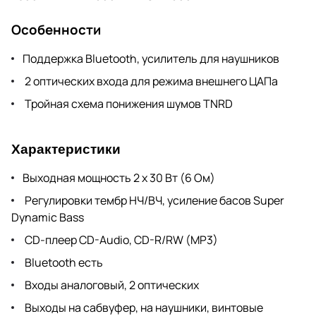
Особенности
Поддержка Bluetooth, усилитель для наушников
2 оптических входа для режима внешнего ЦАПа
Тройная схема понижения шумов TNRD
Характеристики
Выходная мощность 2 х 30 Вт (6 Ом)
Регулировки тембр НЧ/ВЧ, усиление басов Super
Dynamic Bass
CD-плеер CD-Audio, CD-R/RW (MP3)
Bluetooth есть
Входы аналоговый, 2 оптических
Выходы на сабвуфер, на наушники, винтовые