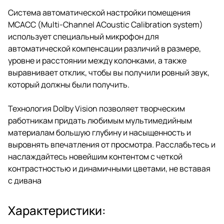
Система автоматической настройки помещения
MCACC (Multi-Channel ACoustic Calibration system)
использует специальный микрофон для
автоматической компенсации различий в размере,
уровне и расстоянии между колонками, а также
выравнивает отклик, чтобы вы получили ровный звук,
который должны были получить.
Технология Dolby Vision позволяет творческим
работникам придать любимым мультимедийным
материалам большую глубину и насыщенность и
выровнять впечатления от просмотра. Расслабьтесь и
наслаждайтесь новейшим контентом с четкой
контрастностью и динамичными цветами, не вставая
с дивана
Характеристики: