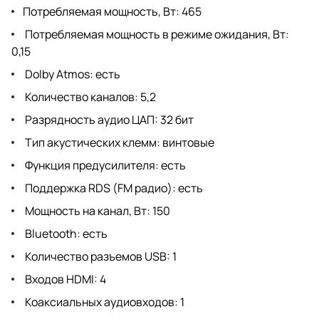
Потребляемая мощность, Вт: 465
Потребляемая мощность в режиме ожидания, Вт:
0,15
Dolby Atmos: есть
Количество каналов: 5,2
Разрядность аудио ЦАП: 32 бит
Тип акустических клемм: винтовые
Функция предусилителя: есть
Поддержка RDS (FM радио): есть
Мощность на канал, Вт: 150
Bluetooth: есть
Количество разъемов USB: 1
Входов HDMI: 4
Коаксиальных аудиовходов: 1