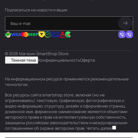
Подписаться
на новости и акции
© 2026 Магазин SmartShop.Store
Темная тема
Конфиденциальность
Оферта
На информационном ресурсе применяются
рекомендательные
технологии
.
Все ресурсы сайта smartshop.store, включая (но не
ограничиваясь) текстовую, графическую, фотографическую и
видео информацию, структуру, дизайн и оформление страниц,
доменное имя, фирменное наименование являются объектами
авторского права и прав на интеллектуальную собственность,
защищены российским законодательством и международными
соглашениями об охране авторских прав.
Читать далее